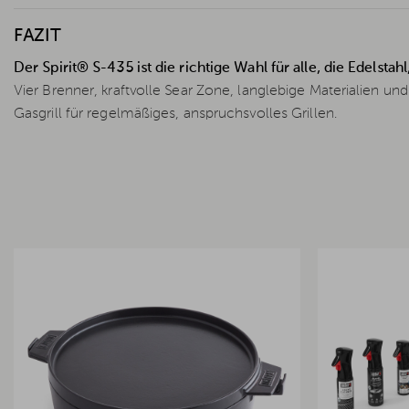
FAZIT
Der Spirit® S-435 ist die richtige Wahl für alle, die Edelsta
Vier Brenner, kraftvolle Sear Zone, langlebige Materialien un
Gasgrill für regelmäßiges, anspruchsvolles Grillen.