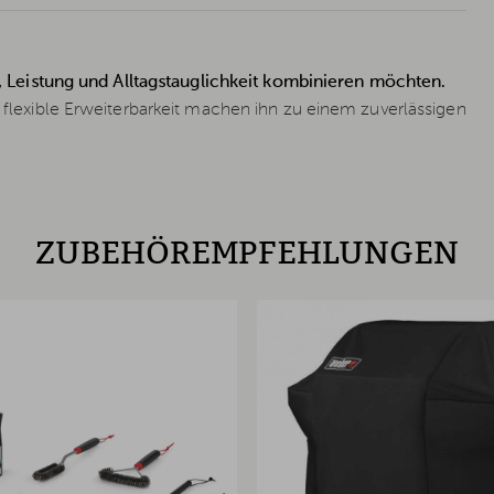
hl, Leistung und Alltagstauglichkeit kombinieren möchten.
d flexible Erweiterbarkeit machen ihn zu einem zuverlässigen
ZUBEHÖREMPFEHLUNGEN