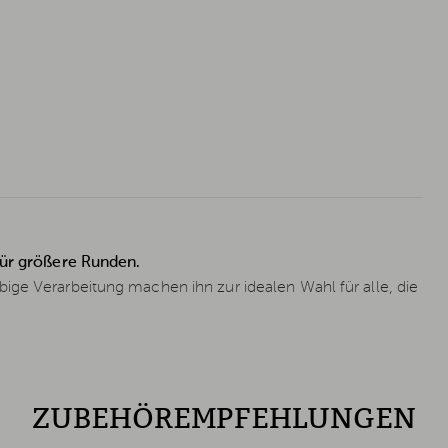
 für größere Runden.
ige Verarbeitung machen ihn zur idealen Wahl für alle, die
ZUBEHÖREMPFEHLUNGEN