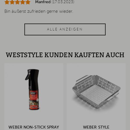
Manfred
(17.03.2023)
Bin äußerst zufrieden gerne wieder.
ALLE ANZEIGEN
WESTSTYLE KUNDEN KAUFTEN AUCH
WEBER NON-STICK SPRAY
WEBER STYLE