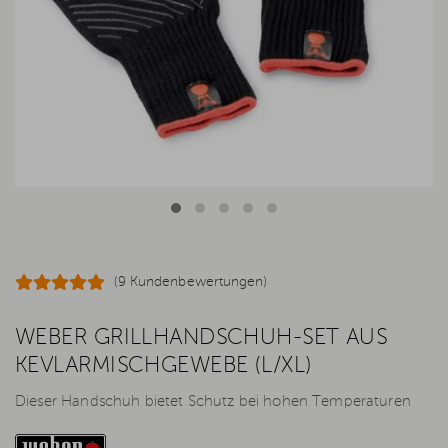
(9 Kundenbewertungen)
WEBER GRILLHANDSCHUH-SET AUS
KEVLARMISCHGEWEBE (L/XL)
Dieser Handschuh bietet Schutz bei hohen Temperaturen