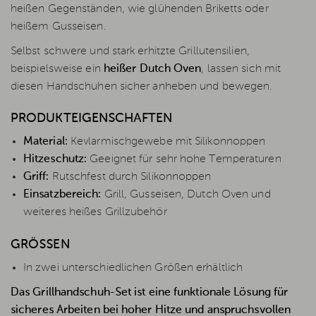
heißen Gegenständen, wie glühenden Briketts oder
heißem Gusseisen.
Selbst schwere und stark erhitzte Grillutensilien,
beispielsweise ein
heißer Dutch Oven
, lassen sich mit
diesen Handschuhen sicher anheben und bewegen.
PRODUKTEIGENSCHAFTEN
Material:
Kevlarmischgewebe mit Silikonnoppen
Hitzeschutz:
Geeignet für sehr hohe Temperaturen
Griff:
Rutschfest durch Silikonnoppen
Einsatzbereich:
Grill, Gusseisen, Dutch Oven und
weiteres heißes Grillzubehör
GRÖSSEN
In zwei unterschiedlichen Größen erhältlich
Das Grillhandschuh-Set ist eine funktionale Lösung für
sicheres Arbeiten bei hoher Hitze und anspruchsvollen