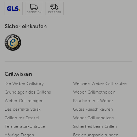
Sicher einkaufen
Grillwissen
Die Weber Grillstory
Welchen Weber Grill kaufen
Grundlagen des Grillens
Weber Grillmethoden
Weber Grill reinigen
Räuchern mit Weber
Das perfekte Steak
Gutes Fleisch kaufen
Grillen mit Deckel
Weber Grill anheizen
Temperaturkontrolle
Sicherheit beim Grillen
Häufige Fragen
Bedienungsanleitungen