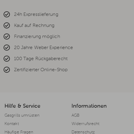
24h Expresslieferung
Kauf auf Rechnung
Finanzierung möglich
20 Jahre Weber Experience
100 Tage Rückgaberecht
Zertifizierter Online-Shop
Hilfe & Service
Informationen
Gasgrills umrüsten
AGB
Kontakt
Widerrufsrecht
Häufige Fragen
Datenschutz