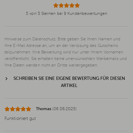
5 von 5 Sternen bei 9 Kundenbewertungen
Hinweise zum Datenschutz: Bitte geben Sie Ihren Namen und
Ihre E-Mail Adresse an, um an der Verlosung des Gutscheins
teilzunehmen. Ihre Bewertung wird nur unter Ihrem Vornamen
veröffentlicht. Sie erhalten keine unerwünschten Werbemails und
Ihre Daten werden nicht an Dritte weitergegeben.
SCHREIBEN SIE EINE EIGENE BEWERTUNG FÜR DIESEN
ARTIKEL
Thomas
(06.06.2025)
Funktioniert gut