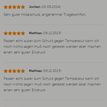
Jochen
(20.06.2024)
Sehr guter Hitzeschutz, angenehmer Tragekomfort.
Matthias
(06.12.2023)
Passen echt super zum Schutz gegen Temperatur kann ich
noch nichts sagen muß noch getestet werden aber machen
einen sehr guten Eindruck
Matthias
(06.12.2023)
Passen echt super zum Schutz gegen Temperatur kann ich
noch nichts sagen muß noch getestet werden aber machen
einen sehr guten Eindruck