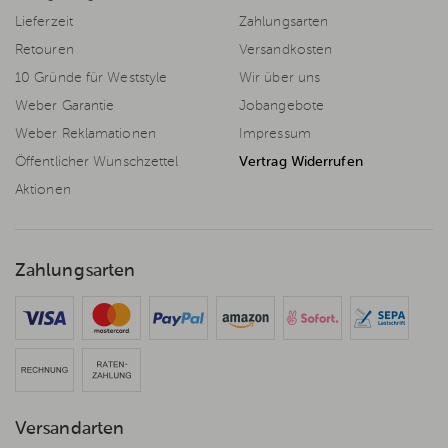
Lieferzeit
Zahlungsarten
Retouren
Versandkosten
10 Gründe für Weststyle
Wir über uns
Weber Garantie
Jobangebote
Weber Reklamationen
Impressum
Öffentlicher Wunschzettel
Vertrag Widerrufen
Aktionen
Zahlungsarten
Versandarten