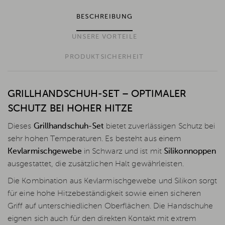
BESCHREIBUNG
UNSERE VORTEILE
PRODUKTSICHERHEIT
GRILLHANDSCHUH-SET – OPTIMALER
SCHUTZ BEI HOHER HITZE
Dieses
Grillhandschuh-Set
bietet zuverlässigen Schutz bei
sehr hohen Temperaturen. Es besteht aus einem
Kevlarmischgewebe
in Schwarz und ist mit
Silikonnoppen
ausgestattet, die zusätzlichen Halt gewährleisten.
Die Kombination aus Kevlarmischgewebe und Silikon sorgt
für eine hohe Hitzebeständigkeit sowie einen sicheren
Griff auf unterschiedlichen Oberflächen. Die Handschuhe
eignen sich auch für den direkten Kontakt mit extrem