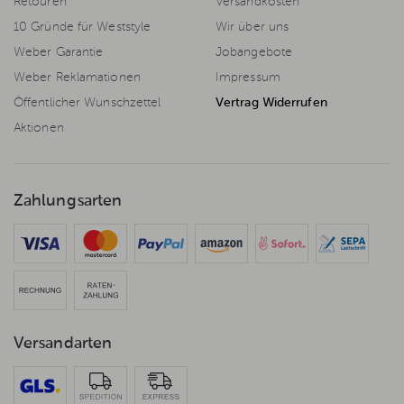
Retouren
Versandkosten
10 Gründe für Weststyle
Wir über uns
Weber Garantie
Jobangebote
Weber Reklamationen
Impressum
Öffentlicher Wunschzettel
Vertrag Widerrufen
Aktionen
Zahlungsarten
Versandarten