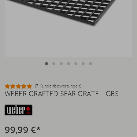
(7 Kundenbewertungen)
WEBER CRAFTED SEAR GRATE - GBS
99,99 €*