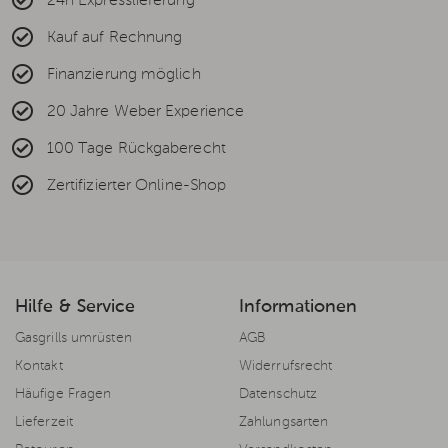
24h Expresslieferung
Kauf auf Rechnung
Finanzierung möglich
20 Jahre Weber Experience
100 Tage Rückgaberecht
Zertifizierter Online-Shop
Hilfe & Service
Informationen
Gasgrills umrüsten
AGB
Kontakt
Widerrufsrecht
Häufige Fragen
Datenschutz
Lieferzeit
Zahlungsarten