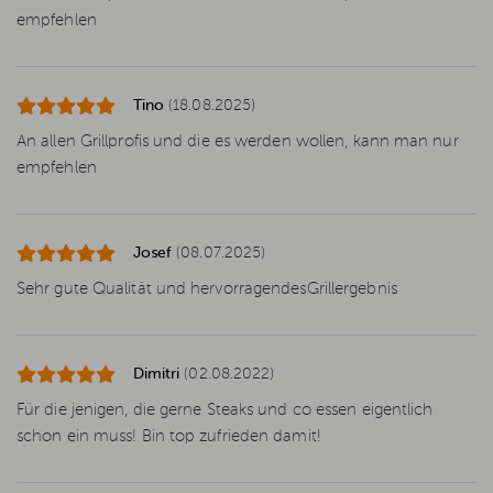
empfehlen
Tino
(18.08.2025)
An allen Grillprofis und die es werden wollen, kann man nur
empfehlen
Josef
(08.07.2025)
Sehr gute Qualität und hervorragendesGrillergebnis
Dimitri
(02.08.2022)
Für die jenigen, die gerne Steaks und co essen eigentlich
schon ein muss! Bin top zufrieden damit!