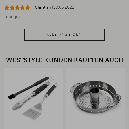
Christian
(20.05.2022)
sehr gut
ALLE ANZEIGEN
WESTSTYLE KUNDEN KAUFTEN AUCH